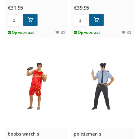
€31,95
€39,95
Op voorraad
Op voorraad
boobs watch s
politieman s