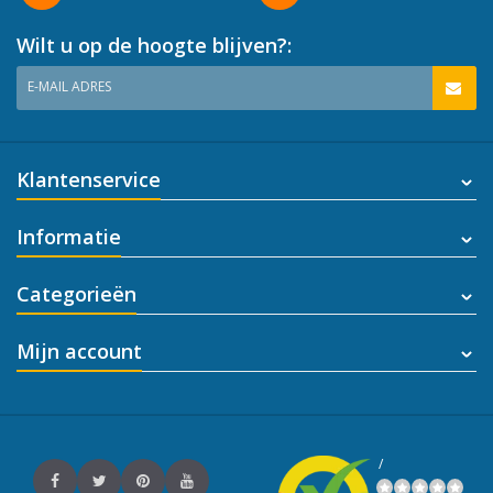
Wilt u op de hoogte blijven?:
E-MAIL ADRES
Klantenservice
Informatie
Categorieën
Mijn account
/