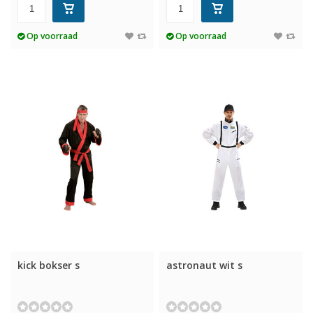
Op voorraad
Op voorraad
kick bokser s
astronaut wit s