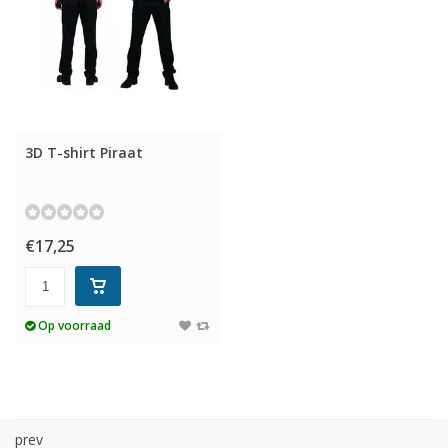
3D T-shirt Piraat
€17,25
Op voorraad
prev