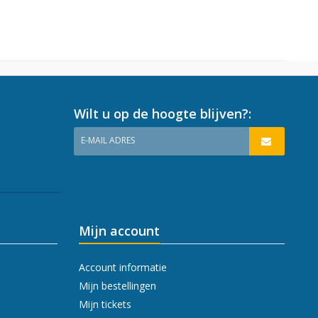
Wilt u op de hoogte blijven?:
E-MAIL ADRES
Mijn account
Account informatie
Mijn bestellingen
Mijn tickets