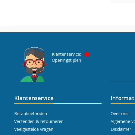
Klantenservice:
Openingstijden
Klantenservice
Informat
Betaalmethoden
Over ons
Verzenden & retourneren
Algemene v
Veelgestelde vragen
Disclaimer