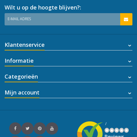
Wilt u op de hoogte blijven?:
E-MAIL ADRES
Klantenservice
Informatie
Categorieën
Mijn account
/
Reviews