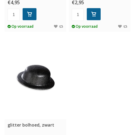
€4,95
€2,95
Op voorraad
Op voorraad
glitter bolhoed, zwart