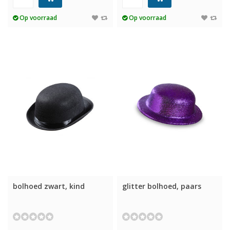
Op voorraad
Op voorraad
bolhoed zwart, kind
glitter bolhoed, paars