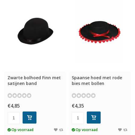
Zwarte bolhoed Finn met
Spaanse hoed met rode
satijnen band
bies met bollen
€4,85
€4,35
Op voorraad
Op voorraad