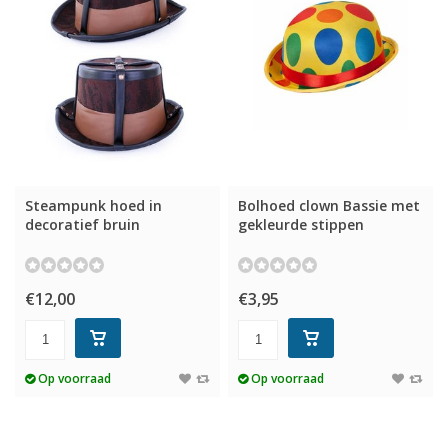
Steampunk hoed in
Bolhoed clown Bassie met
decoratief bruin
gekleurde stippen
€12,00
€3,95
Op voorraad
Op voorraad