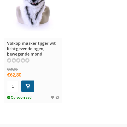
Volkop masker tijger wit
lichtgevende ogen,
bewegende mond
€69,05
€62,80
Op voorraad