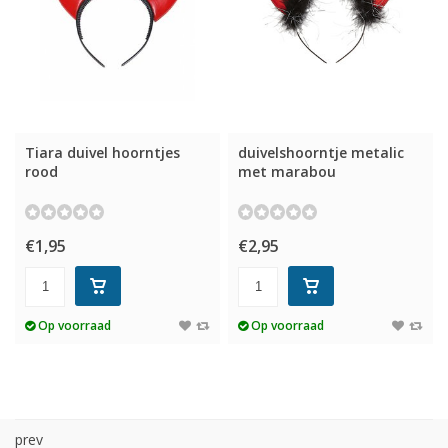
Tiara duivel hoorntjes
duivelshoorntje metalic
rood
met marabou
€1,95
€2,95
Op voorraad
Op voorraad
prev