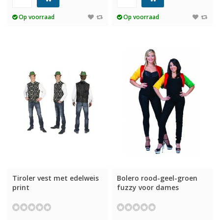
Op voorraad
Op voorraad
Tiroler vest met edelweis
Bolero rood-geel-groen
print
fuzzy voor dames