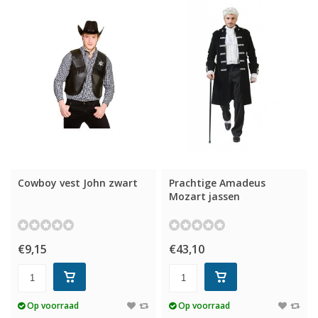
Cowboy vest John zwart
Prachtige Amadeus
Mozart jassen
€9,15
€43,10
Op voorraad
Op voorraad