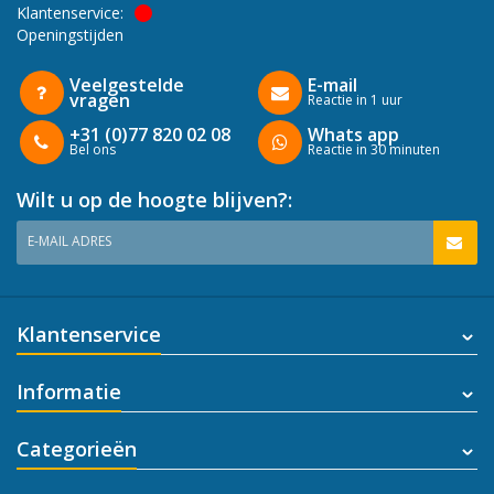
Klantenservice:
Openingstijden
Veelgestelde
E-mail
vragen
Reactie in 1 uur
+31 (0)77 820 02 08
Whats app
Bel ons
Reactie in 30 minuten
Wilt u op de hoogte blijven?:
E-MAIL ADRES
Klantenservice
Informatie
Categorieën