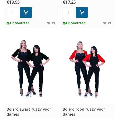
€19,95
€17,25
Op voorraad
Op voorraad
Bolero zwart fuzzy voor
Bolero rood fuzzy voor
dames
dames