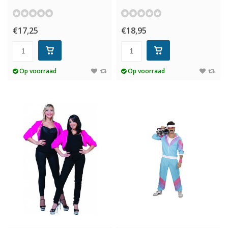
€17,25
€18,95
Op voorraad
Op voorraad