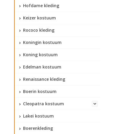
Hofdame kleding
Keizer kostuum
Rococo kleding
Koningin kostuum
Koning kostuum
Edelman kostuum
Renaissance kleding
Boerin kostuum
Cleopatra kostuum
Lakei kostuum
Boerenkleding