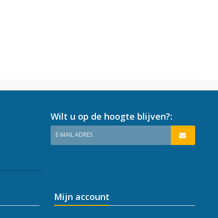
Wilt u op de hoogte blijven?:
E-MAIL ADRES
Mijn account