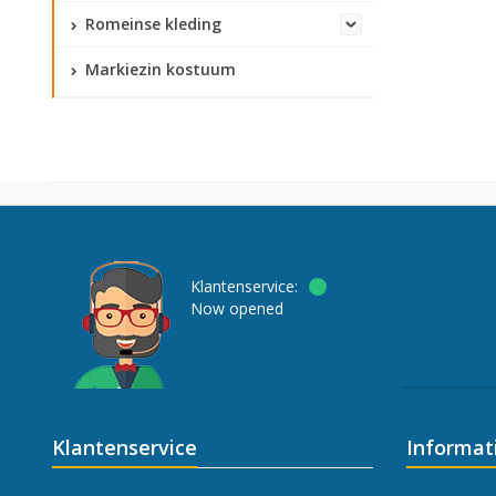
Romeinse kleding
Markiezin kostuum
Klantenservice:
Now opened
Klantenservice
Informat