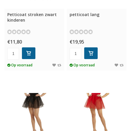
Petticoat stroken zwart
petticoat lang
kinderen
€11,80
€19,95
Op voorraad
Op voorraad