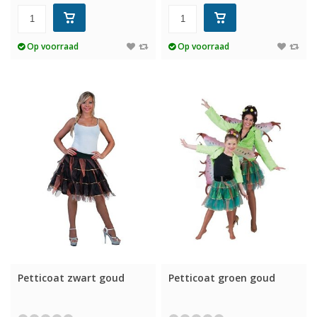
Op voorraad
Op voorraad
Petticoat zwart goud
Petticoat groen goud