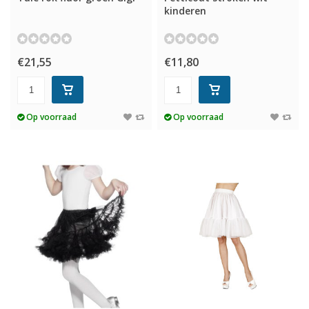
kinderen
€21,55
€11,80
Op voorraad
Op voorraad