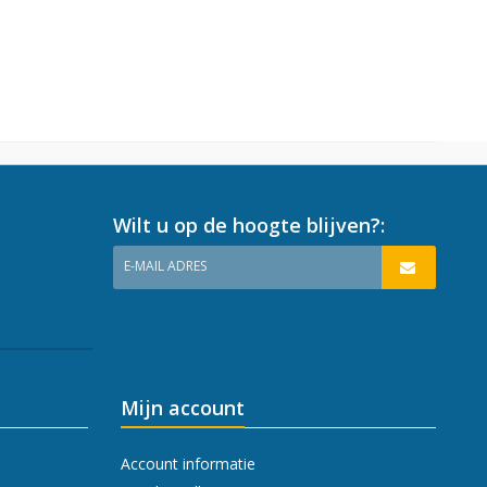
Wilt u op de hoogte blijven?:
E-MAIL ADRES
Mijn account
Account informatie