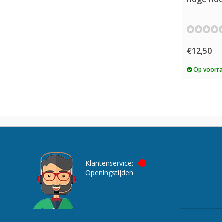
€12,50
Op voorr
Klantenservice:
Openingstijden