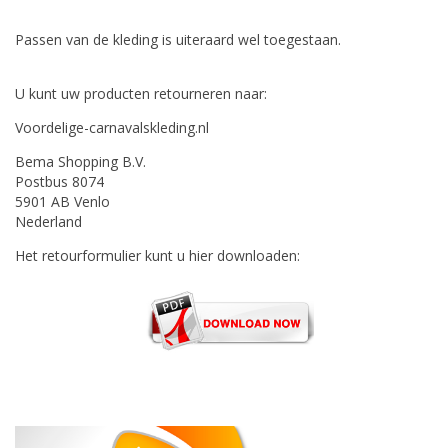
Passen van de kleding is uiteraard wel toegestaan.
U kunt uw producten retourneren naar:
Voordelige-carnavalskleding.nl
Bema Shopping B.V.
Postbus 8074
5901 AB Venlo
Nederland
Het retourformulier kunt u hier downloaden: