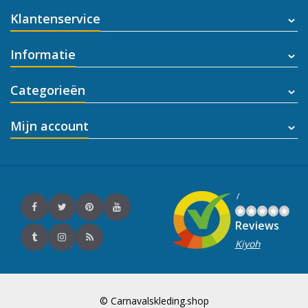
Klantenservice
Informatie
Categorieën
Mijn account
/
Reviews
Kiyoh
© Carnavalskleding.shop