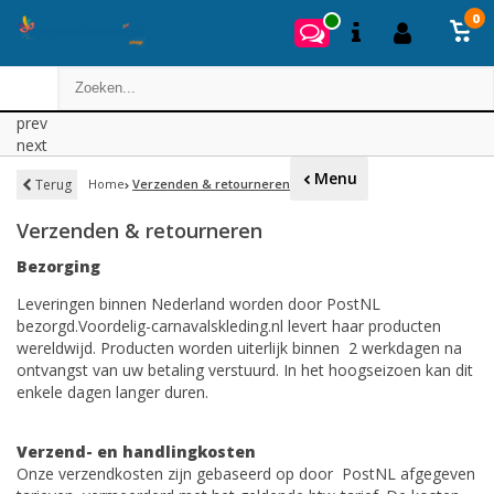
0
prev
next
Menu
Terug
Home
Verzenden & retourneren
Verzenden & retourneren
Bezorging
Leveringen binnen Nederland worden door PostNL
bezorgd.Voordelig-carnavalskleding.nl levert haar producten
wereldwijd. Producten worden uiterlijk binnen 2 werkdagen na
ontvangst van uw betaling verstuurd. In het hoogseizoen kan dit
enkele dagen langer duren.
Verzend- en handlingkosten
Onze verzendkosten zijn gebaseerd op door PostNL afgegeven