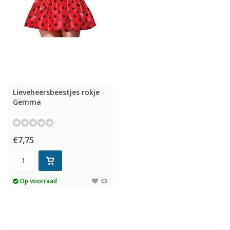
Lieveheersbeestjes rokje
Gemma
€7,75
Op voorraad