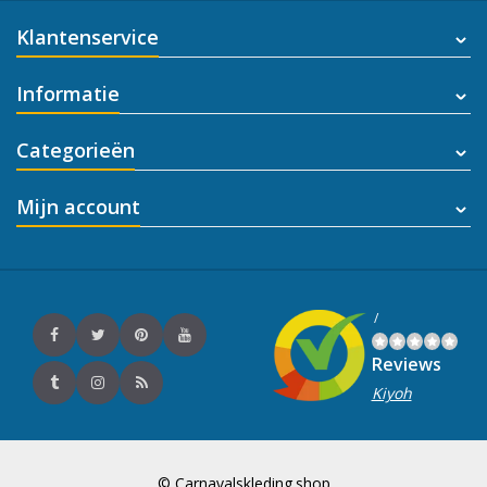
Klantenservice
Informatie
Categorieën
Mijn account
/
Reviews
Kiyoh
© Carnavalskleding.shop