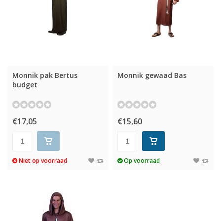
Monnik pak Bertus
Monnik gewaad Bas
budget
€17,05
€15,60
Niet op voorraad
Op voorraad