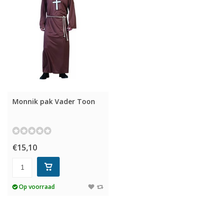
Monnik pak Vader Toon
€15,10
Op voorraad