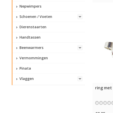
Nepwimpers
Schoenen / Voeten
Dierenstaarten
Handtassen
Beenwarmers
Vermommingen
Pinata
Vlaggen
ring met