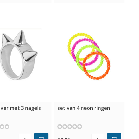
ilver met 3 nagels
set van 4 neon ringen