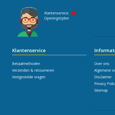
Klantenservice:
Openingstijden
Klantenservice
Informat
Betaalmethoden
Over ons
Verzenden & retourneren
Algemene v
Veelgestelde vragen
Disclaimer
Privacy Poli
Sitemap