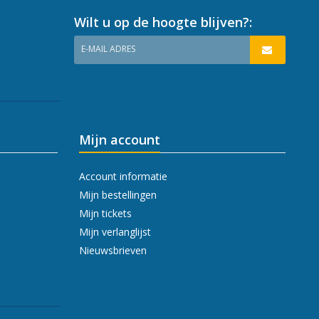
Wilt u op de hoogte blijven?:
E-MAIL ADRES
Mijn account
Account informatie
Mijn bestellingen
Mijn tickets
Mijn verlanglijst
Nieuwsbrieven