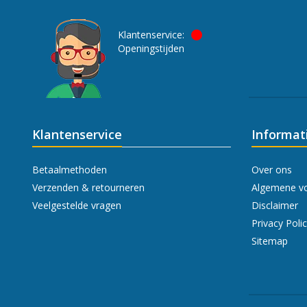
Klantenservice:
Openingstijden
Klantenservice
Informat
Betaalmethoden
Over ons
Verzenden & retourneren
Algemene v
Veelgestelde vragen
Disclaimer
Privacy Poli
Sitemap