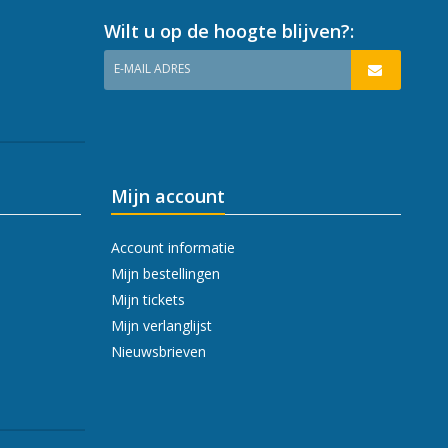
Wilt u op de hoogte blijven?:
E-MAIL ADRES
Mijn account
Account informatie
Mijn bestellingen
Mijn tickets
Mijn verlanglijst
Nieuwsbrieven