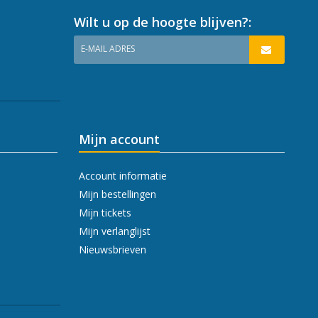
Wilt u op de hoogte blijven?:
E-MAIL ADRES
Mijn account
Account informatie
Mijn bestellingen
Mijn tickets
Mijn verlanglijst
Nieuwsbrieven