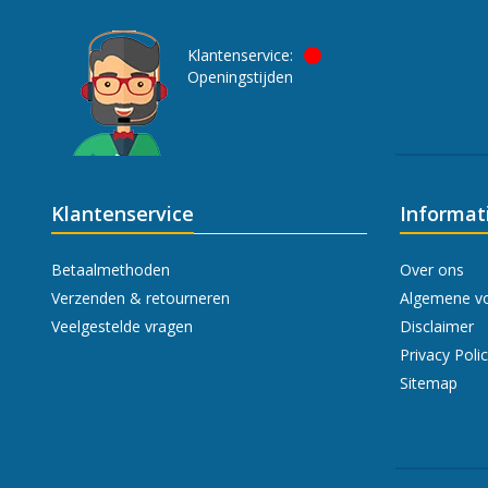
Klantenservice:
Openingstijden
Klantenservice
Informat
Betaalmethoden
Over ons
Verzenden & retourneren
Algemene v
Veelgestelde vragen
Disclaimer
Privacy Poli
Sitemap