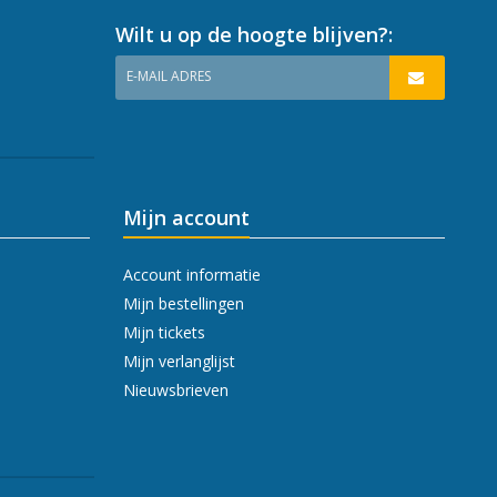
Wilt u op de hoogte blijven?:
E-MAIL ADRES
Mijn account
Account informatie
Mijn bestellingen
Mijn tickets
Mijn verlanglijst
Nieuwsbrieven