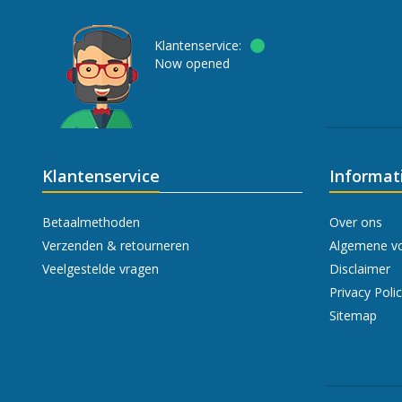
Klantenservice:
Now opened
Klantenservice
Informat
Betaalmethoden
Over ons
Verzenden & retourneren
Algemene v
Veelgestelde vragen
Disclaimer
Privacy Poli
Sitemap