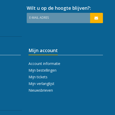
Wilt u op de hoogte blijven?:
E-MAIL ADRES
Mijn account
Account informatie
Mijn bestellingen
Mijn tickets
Mijn verlanglijst
Nieuwsbrieven