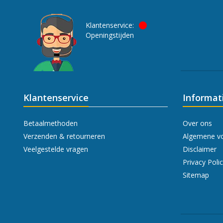
Klantenservice:
Openingstijden
Klantenservice
Informat
Betaalmethoden
Over ons
Verzenden & retourneren
Algemene v
Veelgestelde vragen
Disclaimer
Privacy Poli
Sitemap