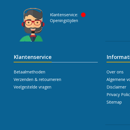
Klantenservice:
Openingstijden
Klantenservice
Informat
Betaalmethoden
Over ons
Verzenden & retourneren
Algemene v
Veelgestelde vragen
Disclaimer
Privacy Poli
Sitemap