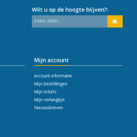
Wilt u op de hoogte blijven?:
E-MAIL ADRES
Mijn account
Account informatie
Mijn bestellingen
Mijn tickets
Mijn verlanglijst
Nieuwsbrieven