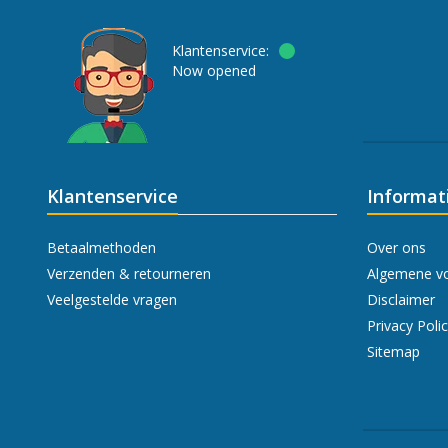
Klantenservice:
Now opened
Klantenservice
Informat
Betaalmethoden
Over ons
Verzenden & retourneren
Algemene v
Veelgestelde vragen
Disclaimer
Privacy Poli
Sitemap