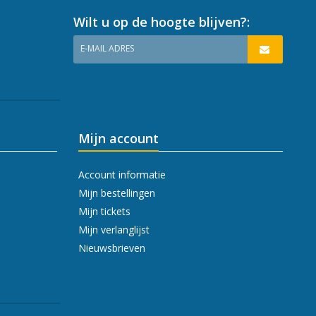
Wilt u op de hoogte blijven?:
E-MAIL ADRES
Mijn account
Account informatie
Mijn bestellingen
Mijn tickets
Mijn verlanglijst
Nieuwsbrieven