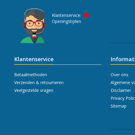
Klantenservice:
Openingstijden
Klantenservice
Informat
Betaalmethoden
Over ons
Verzenden & retourneren
Algemene v
Veelgestelde vragen
Disclaimer
Privacy Poli
Sitemap