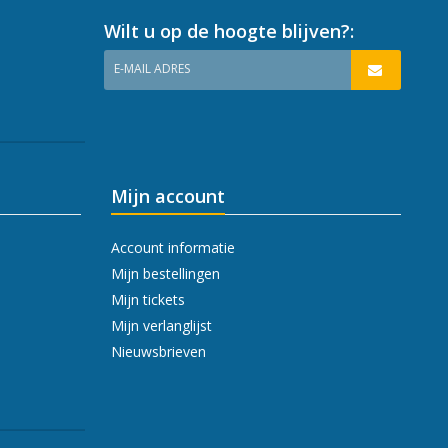
Wilt u op de hoogte blijven?:
E-MAIL ADRES
Mijn account
Account informatie
Mijn bestellingen
Mijn tickets
Mijn verlanglijst
Nieuwsbrieven