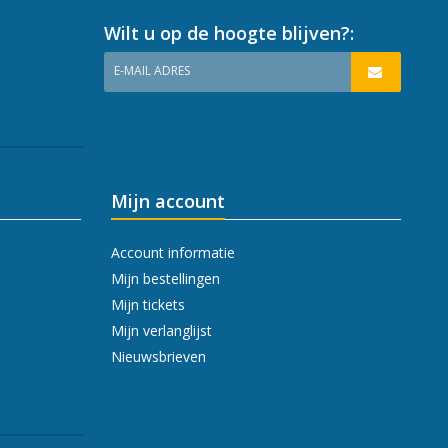
Wilt u op de hoogte blijven?:
E-MAIL ADRES
Mijn account
Account informatie
Mijn bestellingen
Mijn tickets
Mijn verlanglijst
Nieuwsbrieven