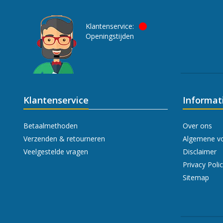
Klantenservice:
Openingstijden
Klantenservice
Informat
Betaalmethoden
Over ons
Verzenden & retourneren
Algemene v
Veelgestelde vragen
Disclaimer
Privacy Poli
Sitemap