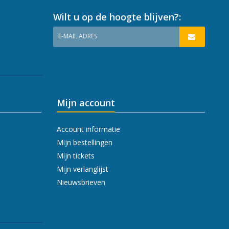
Wilt u op de hoogte blijven?:
E-MAIL ADRES
Mijn account
Account informatie
Mijn bestellingen
Mijn tickets
Mijn verlanglijst
Nieuwsbrieven