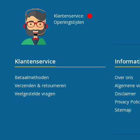
Klantenservice:
Openingstijden
Klantenservice
Informat
Betaalmethoden
Over ons
Verzenden & retourneren
Algemene v
Veelgestelde vragen
Disclaimer
Privacy Poli
Sitemap