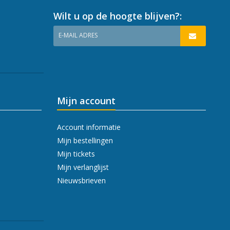
Wilt u op de hoogte blijven?:
E-MAIL ADRES
Mijn account
Account informatie
Mijn bestellingen
Mijn tickets
Mijn verlanglijst
Nieuwsbrieven