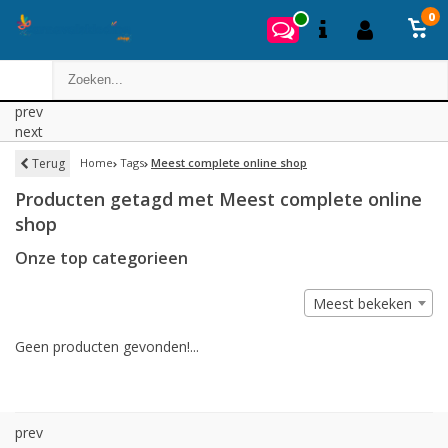
0
prev
next
Terug
Home
Tags
Meest complete online shop
Producten getagd met Meest complete online
shop
Onze top categorieen
Meest bekeken
Geen producten gevonden!...
prev