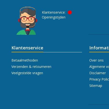
Klantenservice:
Openingstijden
Klantenservice
Informat
Betaalmethoden
Over ons
Verzenden & retourneren
Algemene v
Veelgestelde vragen
Disclaimer
Privacy Poli
Sitemap