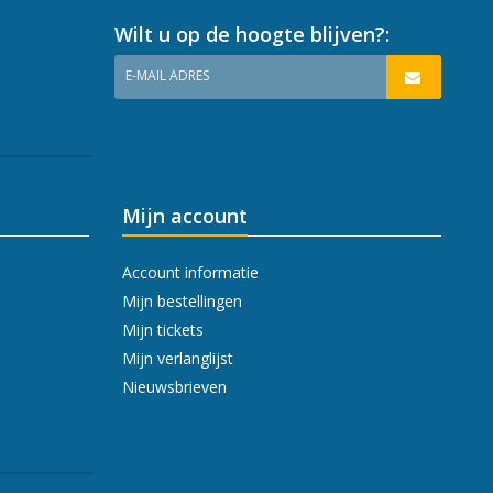
Wilt u op de hoogte blijven?:
E-MAIL ADRES
Mijn account
Account informatie
Mijn bestellingen
Mijn tickets
Mijn verlanglijst
Nieuwsbrieven