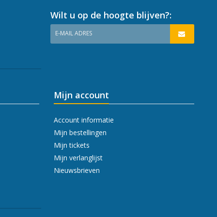
Wilt u op de hoogte blijven?:
E-MAIL ADRES
Mijn account
Account informatie
Mijn bestellingen
Mijn tickets
Mijn verlanglijst
Nieuwsbrieven