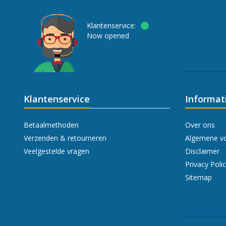
Klantenservice:
Now opened
Klantenservice
Informat
Betaalmethoden
Over ons
Verzenden & retourneren
Algemene v
Veelgestelde vragen
Disclaimer
Privacy Poli
Sitemap