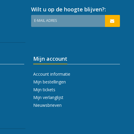
Wilt u op de hoogte blijven?:
E-MAIL ADRES
Mijn account
Account informatie
Mijn bestellingen
Mijn tickets
Mijn verlanglijst
Nieuwsbrieven