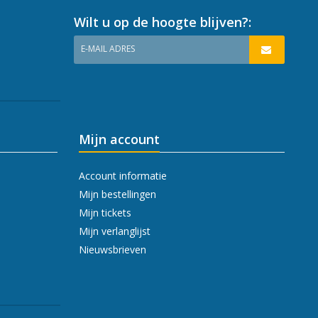
Wilt u op de hoogte blijven?:
E-MAIL ADRES
Mijn account
Account informatie
Mijn bestellingen
Mijn tickets
Mijn verlanglijst
Nieuwsbrieven