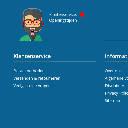
Klantenservice:
Openingstijden
Klantenservice
Informat
Betaalmethoden
Over ons
Verzenden & retourneren
Algemene v
Veelgestelde vragen
Disclaimer
Privacy Poli
Sitemap