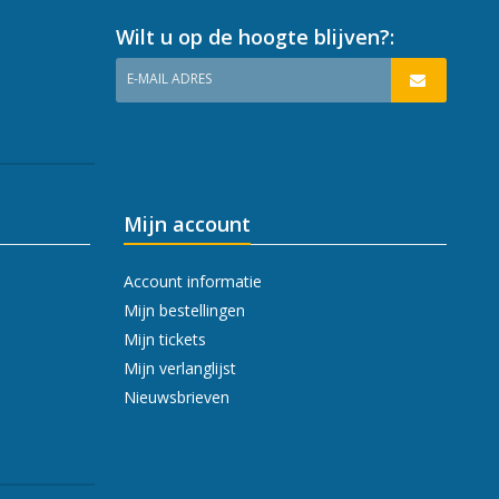
Wilt u op de hoogte blijven?:
E-MAIL ADRES
Mijn account
Account informatie
Mijn bestellingen
Mijn tickets
Mijn verlanglijst
Nieuwsbrieven