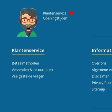
Klantenservice:
Openingstijden
Klantenservice
Informat
Betaalmethoden
Over ons
Verzenden & retourneren
Algemene v
Veelgestelde vragen
Disclaimer
Privacy Poli
Sitemap