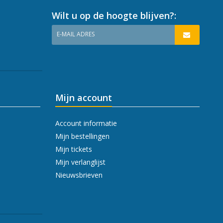
Wilt u op de hoogte blijven?:
E-MAIL ADRES
Mijn account
Account informatie
Mijn bestellingen
Mijn tickets
Mijn verlanglijst
Nieuwsbrieven