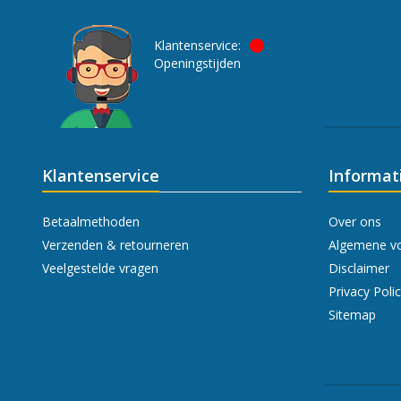
Klantenservice:
Openingstijden
Klantenservice
Informat
Betaalmethoden
Over ons
Verzenden & retourneren
Algemene v
Veelgestelde vragen
Disclaimer
Privacy Poli
Sitemap